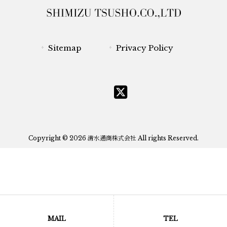
Sitemap
Privacy Policy
Copyright © 2026 清水通商株式会社 All rights Reserved.
MAIL
TEL