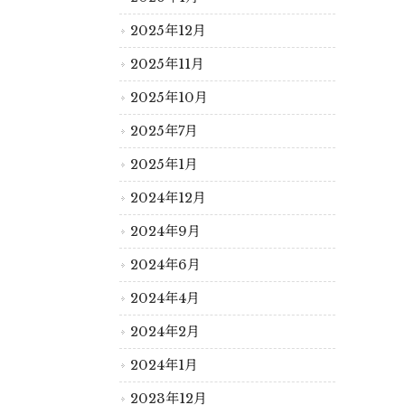
2025年12月
2025年11月
2025年10月
2025年7月
2025年1月
2024年12月
2024年9月
2024年6月
2024年4月
2024年2月
2024年1月
2023年12月