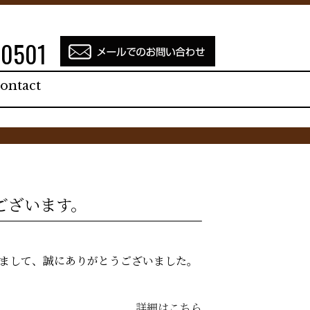
-0501
ontact
ございます。
りまして、誠にありがとうございました。
詳細はこちら