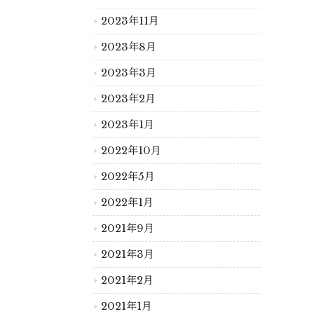
2023年11月
2023年8月
2023年3月
2023年2月
2023年1月
2022年10月
2022年5月
2022年1月
2021年9月
2021年3月
2021年2月
2021年1月