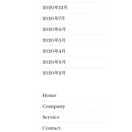
2020年12月
2020年7月
2020年6月
2020年5月
2020年4月
2020年3月
2020年2月
Home
Company
Service
Contact