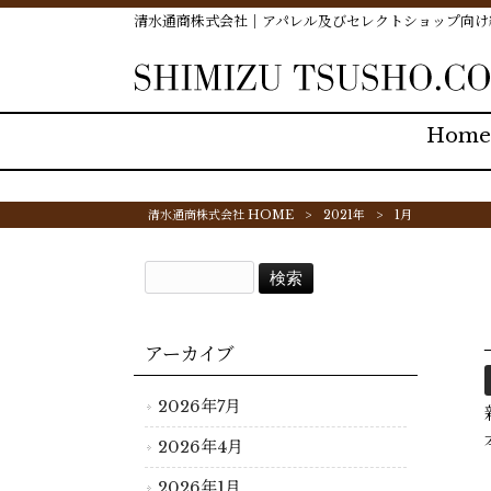
清水通商株式会社｜アパレル及びセレクトショップ向け
Home
清水通商株式会社 HOME
>
2021年
>
1月
アーカイブ
2026年7月
2026年4月
2026年1月