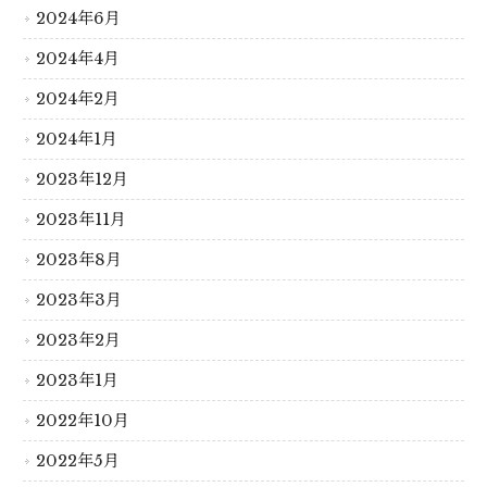
2024年6月
2024年4月
2024年2月
2024年1月
2023年12月
2023年11月
2023年8月
2023年3月
2023年2月
2023年1月
2022年10月
2022年5月