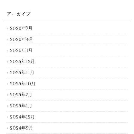
アーカイブ
2026年7月
2026年4月
2026年1月
2025年12月
2025年11月
2025年10月
2025年7月
2025年1月
2024年12月
2024年9月