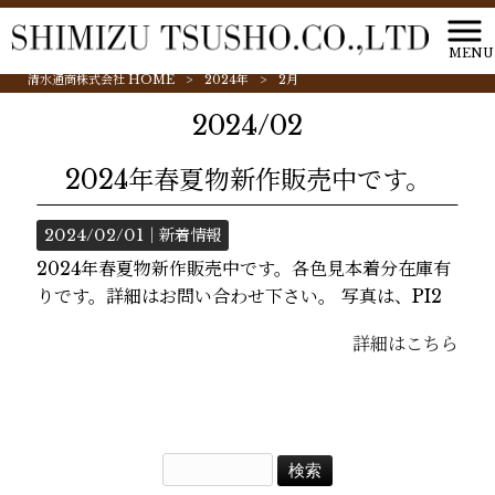
MENU
清水通商株式会社 HOME
>
2024年
>
2月
2024/02
2024年春夏物新作販売中です。
2024/02/01｜
新着情報
2024年春夏物新作販売中です。各色見本着分在庫有
りです。詳細はお問い合わせ下さい。 写真は、PI2
詳細はこちら