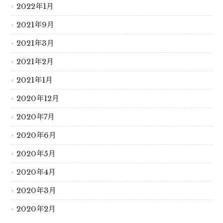
2022年1月
2021年9月
2021年3月
2021年2月
2021年1月
2020年12月
2020年7月
2020年6月
2020年5月
2020年4月
2020年3月
2020年2月