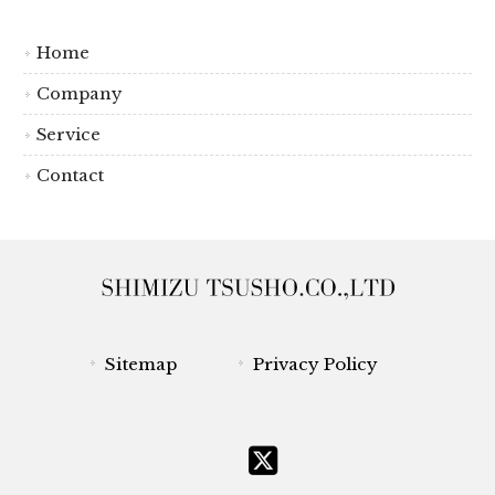
Home
Company
Service
Contact
Sitemap
Privacy Policy